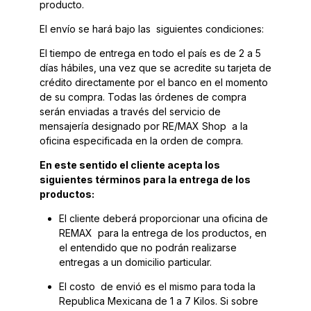
producto.
El envío se hará bajo las siguientes condiciones:
El tiempo de entrega en todo el país es de 2 a 5
días hábiles, una vez que se acredite su tarjeta de
crédito directamente por el banco en el momento
de su compra. Todas las órdenes de compra
serán enviadas a través del servicio de
mensajería designado por RE/MAX Shop a la
oficina especificada en la orden de compra.
En este sentido el cliente acepta los
siguientes términos para la entrega de los
productos:
El cliente deberá proporcionar una oficina de
REMAX para la entrega de los productos, en
el entendido que no podrán realizarse
entregas a un domicilio particular.
El costo de envió es el mismo para toda la
Republica Mexicana de 1 a 7 Kilos. Si sobre