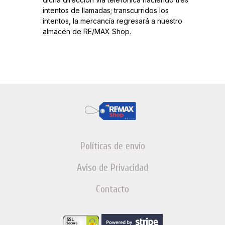
intentos de llamadas; transcurridos los
intentos, la mercancía regresará a nuestro
almacén de RE/MAX Shop.
Políticas de envío
Aviso de Privacidad
Contacto