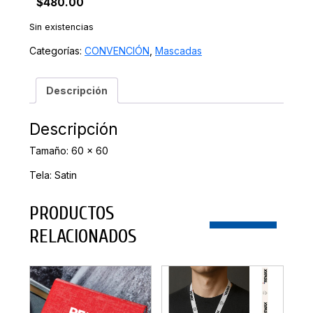
$
480.00
Sin existencias
Categorías:
CONVENCIÓN
,
Mascadas
Descripción
Descripción
Tamaño: 60 x 60
Tela: Satin
PRODUCTOS
RELACIONADOS